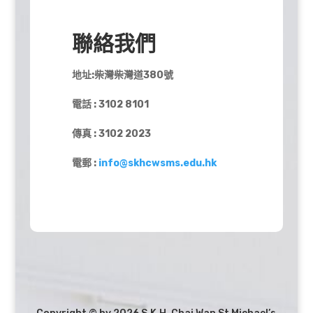
聯絡我們
地址:柴灣柴灣道380號
電話 : 3102 8101
傳真 : 3102 2023
電郵 :
info@skhcwsms.edu.hk