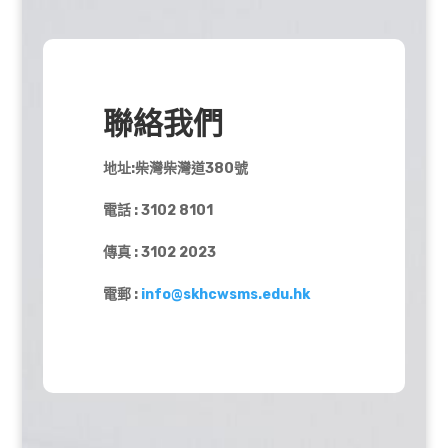
聯絡我們
地址:柴灣柴灣道380號
電話 : 3102 8101
傳真 : 3102 2023
電郵 :
info@skhcwsms.edu.hk