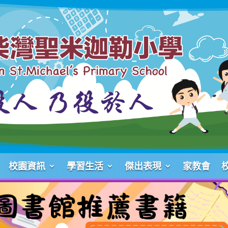
校園資訊
學習生活
傑出表現
家教會