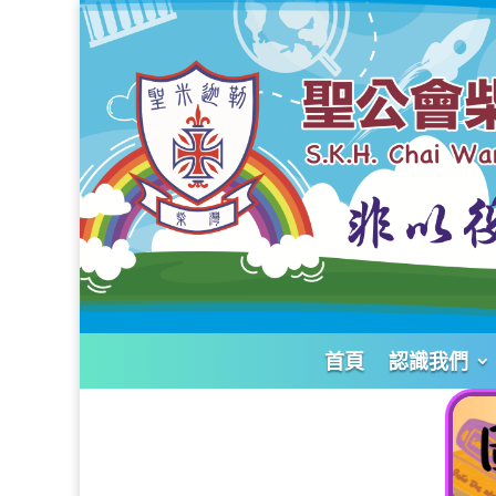
首頁
認識我們