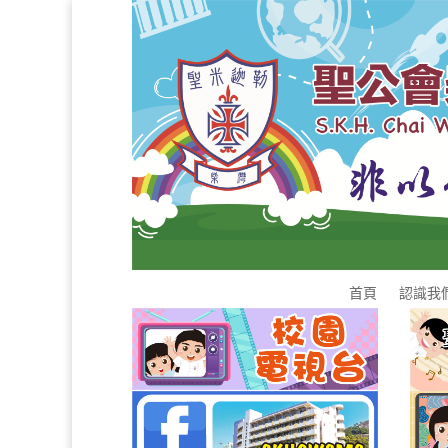
首頁
認識我