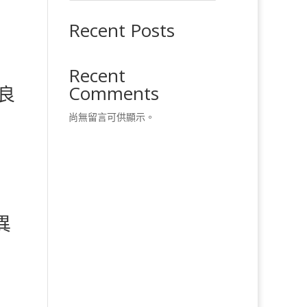
Recent Posts
Recent
Comments
良
尚無留言可供顯示。
異