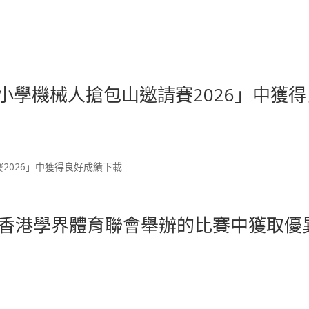
小學機械人搶包山邀請賽2026」中獲得
2026」中獲得良好成績下載
香港學界體育聯會舉辦的比賽中獲取優