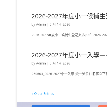
2026-2027年度小一候補
by
Admin
|
5 月 14, 2026
2026-2027年度小一候補生登記安排.pdf . 2026-2
2026-2027年度小一入
by
Admin
|
5 月 14, 2026
260603_2026-2027小一入學-統一派位註冊事宜下
« Older Entries