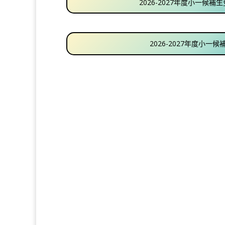
2026-2027年度小一候補生
.
2026-2027年度小一候補
.