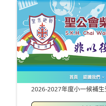
首頁
認識我們
2026-2027年度小一候補