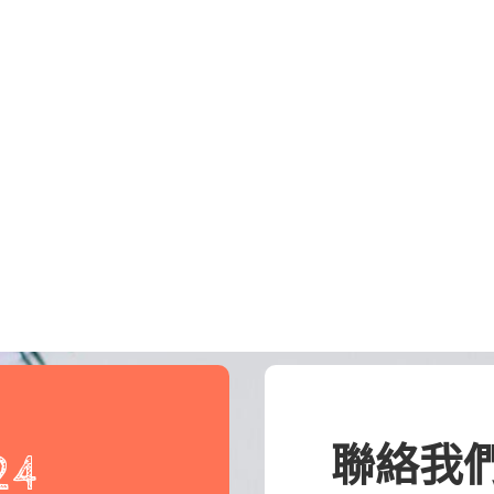
聯絡我
24