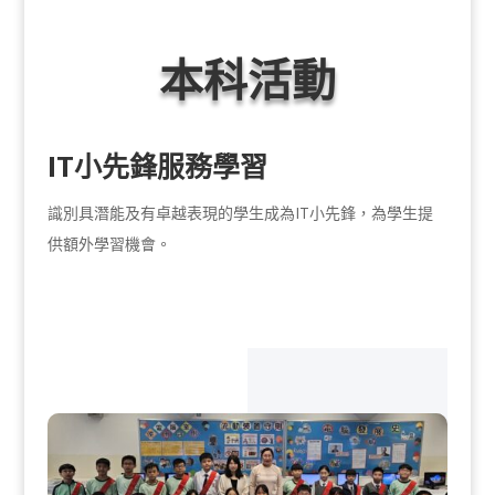
本科活動
IT小先鋒服務學習
識別具潛能及有卓越表現的學生成為IT小先鋒，為學生提
供額外學習機會。