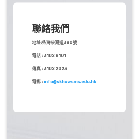
聯絡我們
地址:柴灣柴灣道380號
電話 : 3102 8101
傳真 : 3102 2023
電郵 :
info@skhcwsms.edu.hk