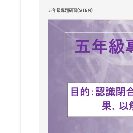
五年級專題研習(STEM)