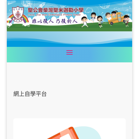
網上自學平台