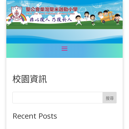
校園資訊
搜尋
Recent Posts