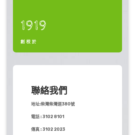
1919
創校於
聯絡我們
地址:柴灣柴灣道380號
電話 : 3102 8101
傳真 : 3102 2023