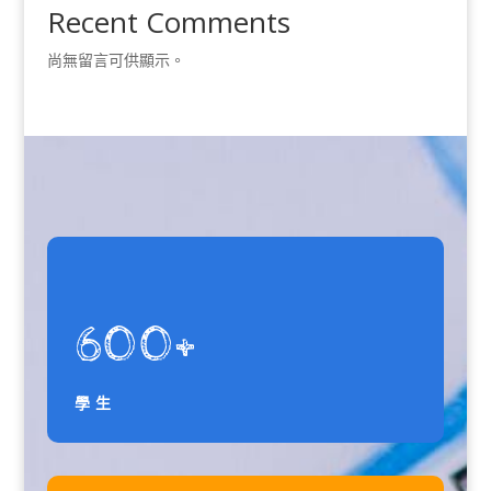
Recent Comments
尚無留言可供顯示。
600+
學生