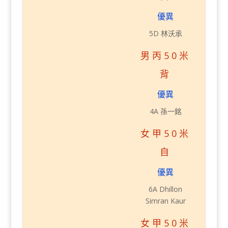
優異
5D 林沃承
男丙50米
背
優異
4A 孫一銘
女甲50米
自
優異
6A Dhillon
Simran Kaur
女甲50米