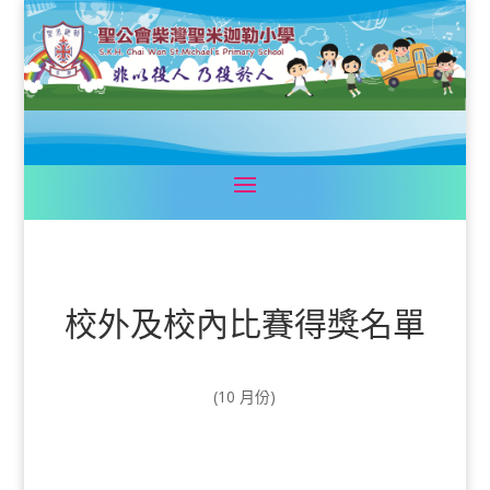
校外及校內比賽得獎名單
(10 月份)