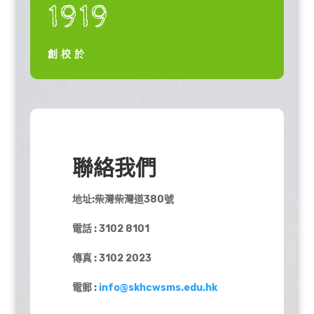
1919
創校於
聯絡我們
地址:柴灣柴灣道380號
電話 : 3102 8101
傳真 : 3102 2023
電郵 :
info@skhcwsms.edu.hk