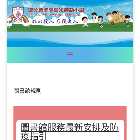
圖書館規則
圖書館服務最新安排及防
疫指引