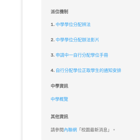
派位機制
中學學位分配辨法
中學學位分配辦法影片
申請中一自行分配學位手冊
自行分配學位正取學生的通知安排
中學資訊
中學概覽
其他資訊
請參閱
內聯網
「校園最新消息」。