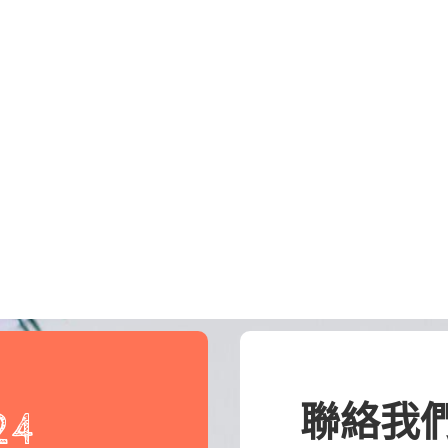
聯絡我
24