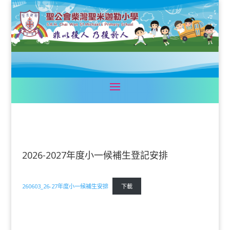
2026-2027年度小一候補生登記安排
260603_26-27年度小一候補生安排
下載