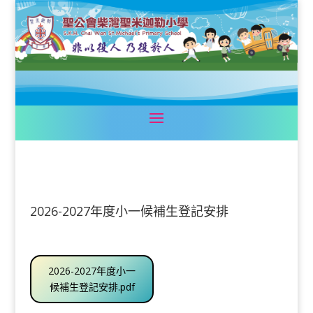
2026-2027年度小一候補生登記安排
2026-2027年度小一
候補生登記安排.pdf
.