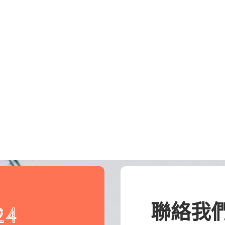
聯絡我
24