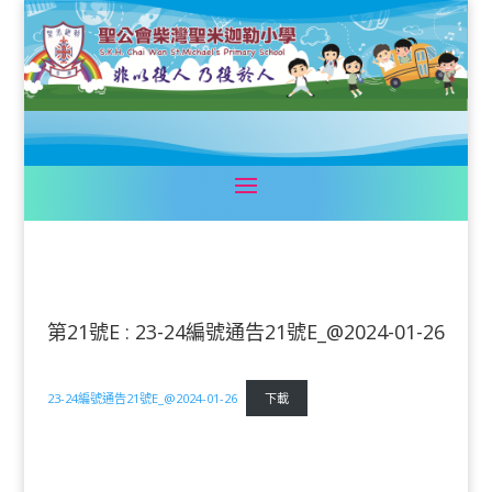
第21號E : 23-24編號通告21號E_@2024-01-26
23-24編號通告21號E_@2024-01-26
下載