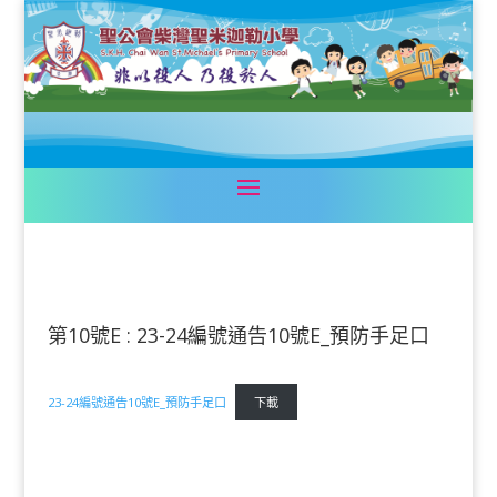
第10號E : 23-24編號通告10號E_預防手足口
23-24編號通告10號E_預防手足口
下載