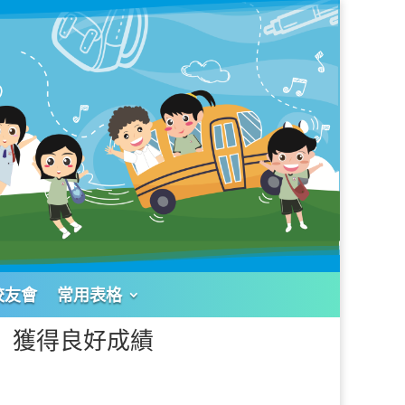
校友會
常用表格
」獲得良好成績