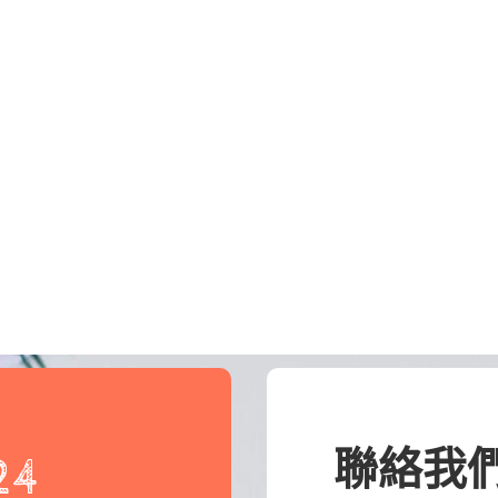
聯絡我
24