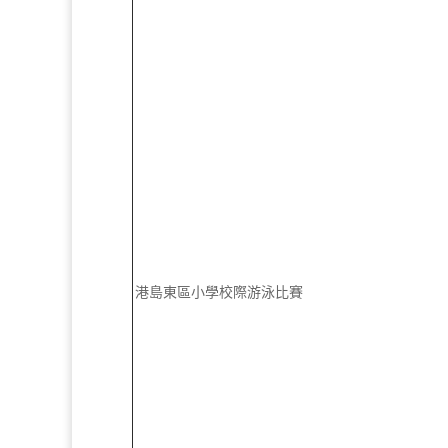
港島東區小學校際游泳比賽