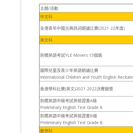
主題/活動
中文科
全港青年中國古典詩詞朗誦比賽(2021-22年度)
英文科
劍橋英語考試YLE Movers 15個盾
國際兒童及青少年英語朗誦比賽
International Children and Youth English Recitat
香港學科比賽(英文)2021-2022決賽銀獎
劍橋英語中級考試英檢證書A級
Preliminary English Test Grade A
劍橋英語中級考試英檢證書B級
Preliminary English Test Grade B
數學科