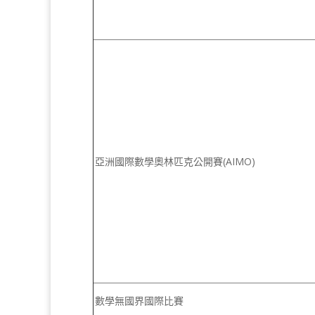
亞洲國際數學奧林匹克公開賽(AIMO)
數學無國界國際比賽