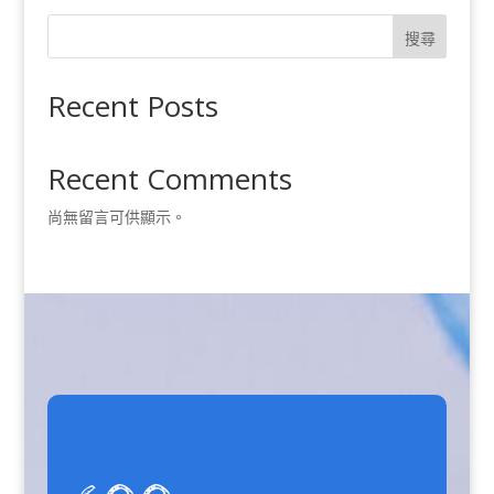
搜尋
Recent Posts
Recent Comments
尚無留言可供顯示。