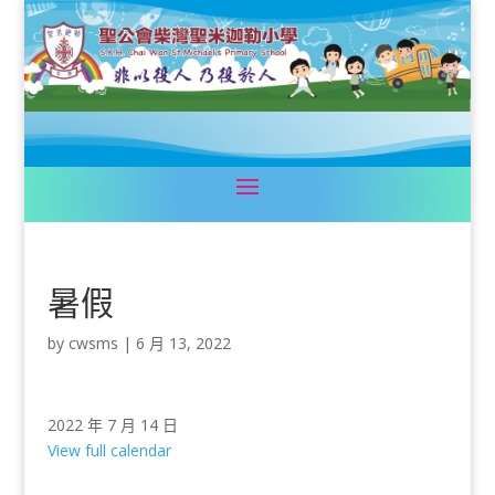
暑假
by
cwsms
|
6 月 13, 2022
2022 年 7 月 14 日
View full calendar