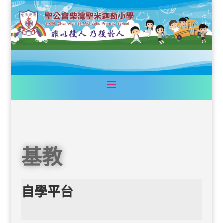
基教
自學平台