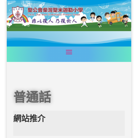
普通話
網站推介