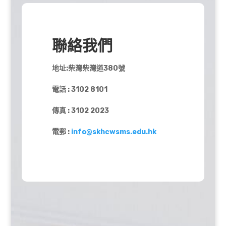
聯絡我們
地址:柴灣柴灣道380號
電話 : 3102 8101
傳真 : 3102 2023
電郵 :
info@skhcwsms.edu.hk