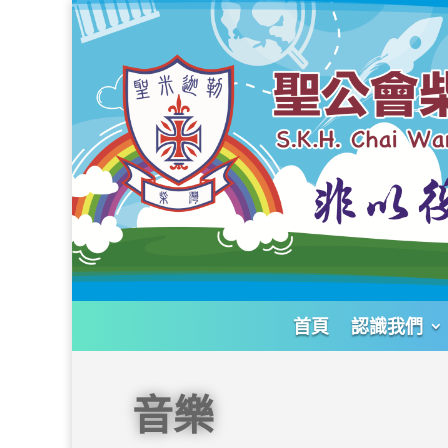
首頁
認識我們
音樂