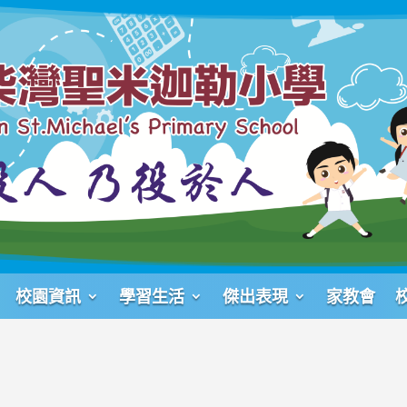
校園資訊
學習生活
傑出表現
家教會