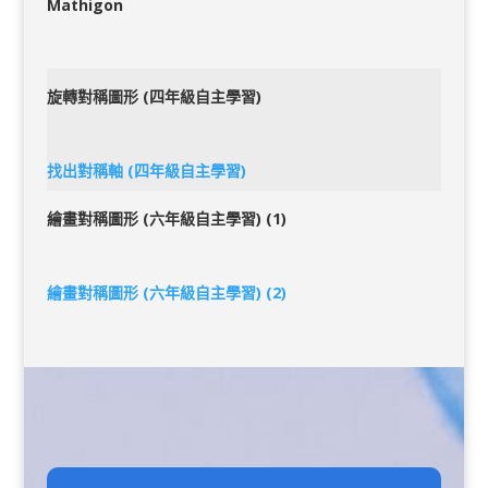
Mathigon
旋轉對稱圖形 (四年級自主學習)
找出對稱軸 (四年級自主學習)
繪畫對稱圖形 (六年級自主學習) (1)
繪畫對稱圖形 (六年級自主學習) (2)