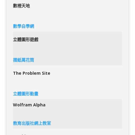
數裡天地
數學自學網
立體圖形遊戲
摺紙萬花筒
The Problem Site
立體圖形動畫
Wolfram Alpha
教育出版社網上教室