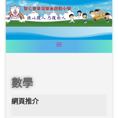
數學
網頁推介