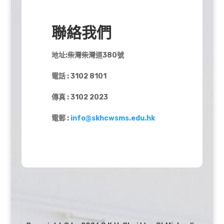
聯絡我們
地址:柴灣柴灣道380號
電話 : 3102 8101
傳真 : 3102 2023
電郵 :
info@skhcwsms.edu.hk