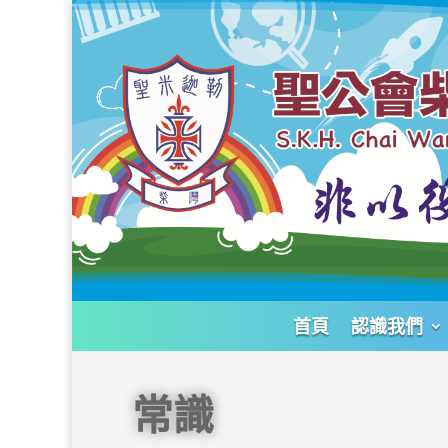
首頁
認識我們
常識