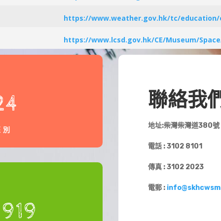
https://www.weather.gov.hk/tc/education/
https://www.lcsd.gov.hk/CE/Museum/Space/
聯絡我
24
地址:柴灣柴灣道380號
班別
電話 : 3102 8101
傳真 : 3102 2023
電郵 :
info@skhcwsm
1919