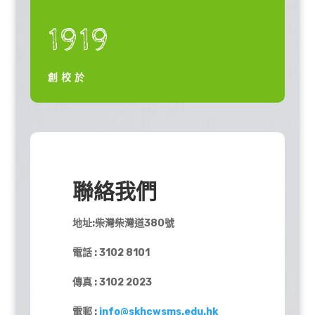
1919
創校於
聯絡我們
地址:柴灣柴灣道380號
電話 : 3102 8101
傳真 : 3102 2023
電郵 :
info@skhcwsms.edu.hk