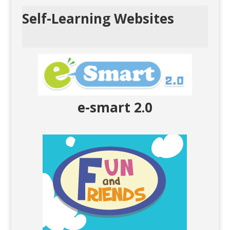
Self-Learning Websites
e-smart 2.0