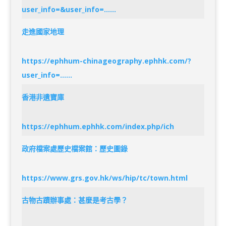
user_info=&user_info=……
走進國家地理
https://ephhum-chinageography.ephhk.com/?
user_info=……
香港非遺寶庫
https://ephhum.ephhk.com/index.php/ich
政府檔案處歷史檔案館：歷史圖錄
https://www.grs.gov.hk/ws/hip/tc/town.html
古物古蹟辦事處：甚麼是考古學？